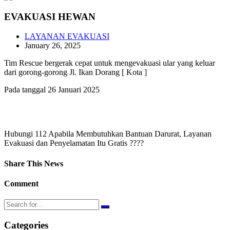
EVAKUASI HEWAN
LAYANAN EVAKUASI
January 26, 2025
Tim Rescue bergerak cepat untuk mengevakuasi ular yang keluar
dari gorong-gorong Jl. Ikan Dorang [ Kota ]
Pada tanggal 26 Januari 2025
Hubungi 112 Apabila Membutuhkan Bantuan Darurat, Layanan
Evakuasi dan Penyelamatan Itu Gratis ????
Share This News
Comment
Categories