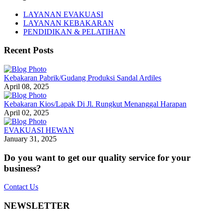
LAYANAN EVAKUASI
LAYANAN KEBAKARAN
PENDIDIKAN & PELATIHAN
Recent Posts
Kebakaran Pabrik/Gudang Produksi Sandal Ardiles
April 08, 2025
Kebakaran Kios/Lapak Di Jl. Rungkut Menanggal Harapan
April 02, 2025
EVAKUASI HEWAN
January 31, 2025
Do you want to get our quality service for your
business?
Contact Us
NEWSLETTER