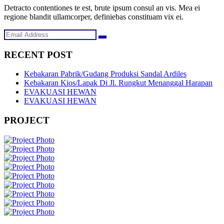
Detracto contentiones te est, brute ipsum consul an vis. Mea ei
regione blandit ullamcorper, definiebas constituam vix ei.
RECENT POST
Kebakaran Pabrik/Gudang Produksi Sandal Ardiles
Kebakaran Kios/Lapak Di Jl. Rungkut Menanggal Harapan
EVAKUASI HEWAN
EVAKUASI HEWAN
PROJECT