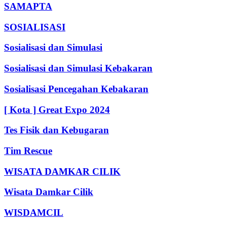
SAMAPTA
SOSIALISASI
Sosialisasi dan Simulasi
Sosialisasi dan Simulasi Kebakaran
Sosialisasi Pencegahan Kebakaran
[ Kota ] Great Expo 2024
Tes Fisik dan Kebugaran
Tim Rescue
WISATA DAMKAR CILIK
Wisata Damkar Cilik
WISDAMCIL