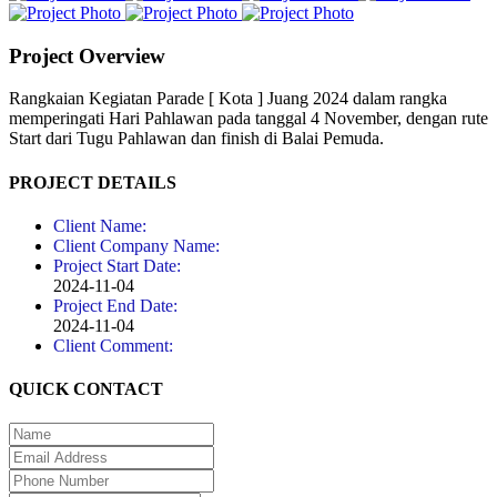
Project Overview
Rangkaian Kegiatan Parade [ Kota ] Juang 2024 dalam rangka
memperingati Hari Pahlawan pada tanggal 4 November, dengan rute
Start dari Tugu Pahlawan dan finish di Balai Pemuda.
PROJECT DETAILS
Client Name:
Client Company Name:
Project Start Date:
2024-11-04
Project End Date:
2024-11-04
Client Comment:
QUICK CONTACT