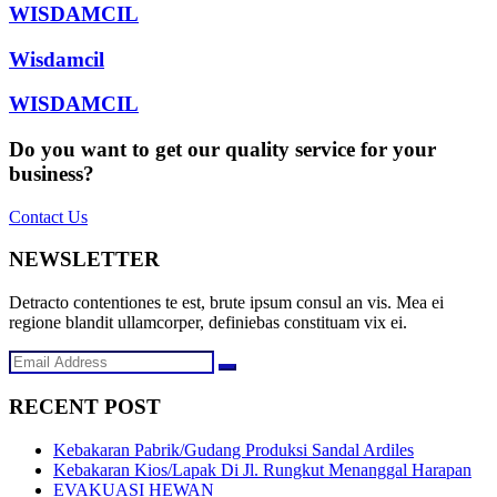
WISDAMCIL
Wisdamcil
WISDAMCIL
Do you want to get our quality service for your
business?
Contact Us
NEWSLETTER
Detracto contentiones te est, brute ipsum consul an vis. Mea ei
regione blandit ullamcorper, definiebas constituam vix ei.
RECENT POST
Kebakaran Pabrik/Gudang Produksi Sandal Ardiles
Kebakaran Kios/Lapak Di Jl. Rungkut Menanggal Harapan
EVAKUASI HEWAN