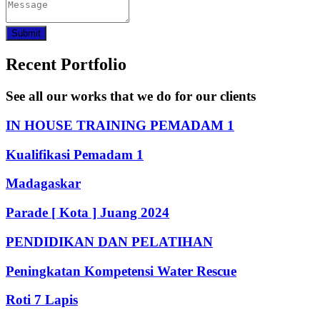
Submit
Recent Portfolio
See all our works that we do for our clients
IN HOUSE TRAINING PEMADAM 1
Kualifikasi Pemadam 1
Madagaskar
Parade [ Kota ] Juang 2024
PENDIDIKAN DAN PELATIHAN
Peningkatan Kompetensi Water Rescue
Roti 7 Lapis