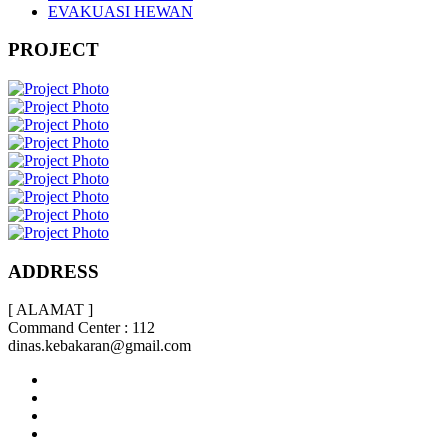
EVAKUASI HEWAN
PROJECT
ADDRESS
[ ALAMAT ]
Command Center : 112
dinas.kebakaran@gmail.com